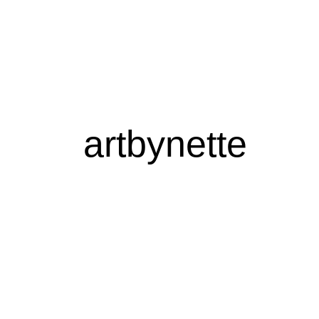
artbynette