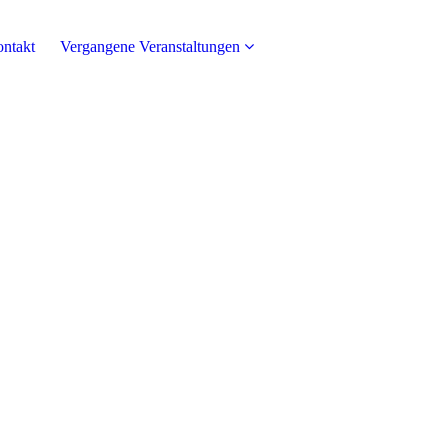
ntakt
Vergangene Veranstaltungen